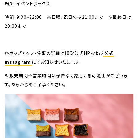
場所：イベントボックス
時間：9:30~22:00 ※日曜、祝日のみ21:00まで ※最終日は
20:30まで
各ポップアップ・催事の詳細は順次公式HPおよび
公式
Instagram
にてお知らせいたします。
※販売期間や営業時間は予告なく変更する可能性がございま
す。あらかじめご了承ください。