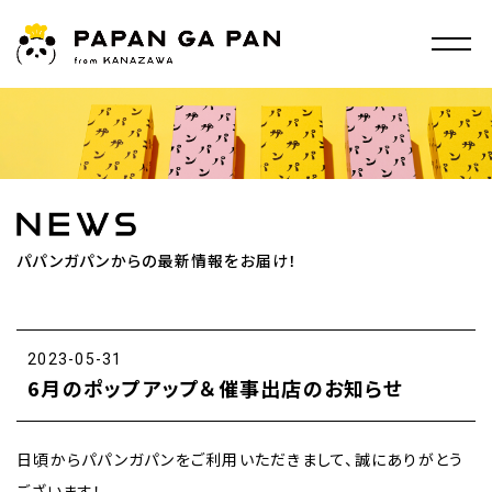
パパンガパンからの最新情報をお届け！
2023-05-31
6月のポップアップ＆催事出店のお知らせ
日頃からパパンガパンをご利用いただきまして、誠にありがとう
ございます！