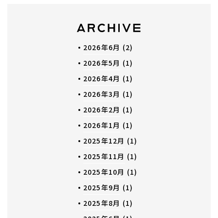
2026年6月
(2)
2026年5月
(1)
2026年4月
(1)
2026年3月
(1)
2026年2月
(1)
2026年1月
(1)
2025年12月
(1)
2025年11月
(1)
2025年10月
(1)
2025年9月
(1)
2025年8月
(1)