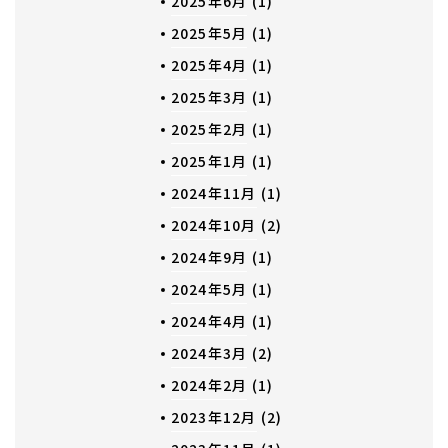
2025年6月
(1)
2025年5月
(1)
2025年4月
(1)
2025年3月
(1)
2025年2月
(1)
2025年1月
(1)
2024年11月
(1)
2024年10月
(2)
2024年9月
(1)
2024年5月
(1)
2024年4月
(1)
2024年3月
(2)
2024年2月
(1)
2023年12月
(2)