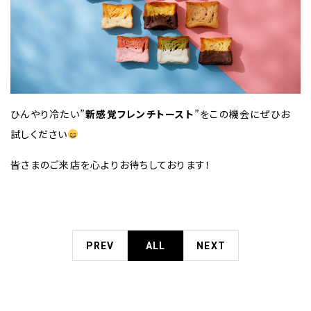
ひんやり冷たい”
新感覚フレンチトースト
”をこの機会にぜひお
試しください
皆さまのご来店を心よりお待ちしております！
PREV
ALL
NEXT