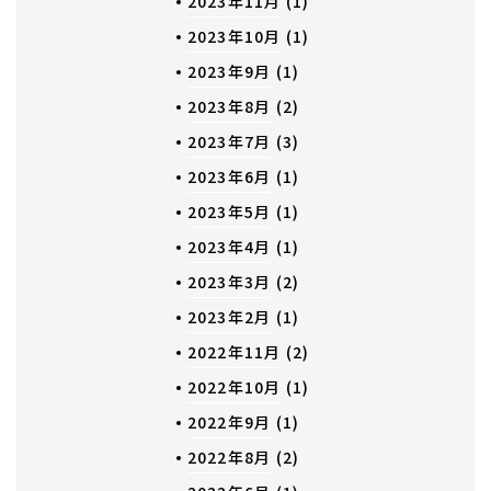
2023年11月
(1)
2023年10月
(1)
2023年9月
(1)
2023年8月
(2)
2023年7月
(3)
2023年6月
(1)
2023年5月
(1)
2023年4月
(1)
2023年3月
(2)
2023年2月
(1)
2022年11月
(2)
2022年10月
(1)
2022年9月
(1)
2022年8月
(2)