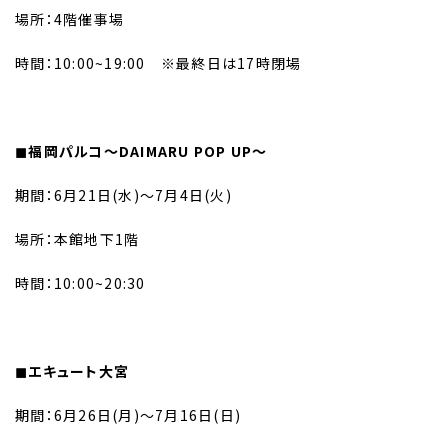
場所：4階催事場
時間：10:00~19:00 ※最終日は17時閉場
◼︎福岡パルコ〜DAIMARU POP UP〜
期間：6月21日(水)〜7月4日(火)
場所：本館地下1階
時間：10:00~20:30
◼︎エキュート大宮
期間：6月26日(月)〜7月16日(日)