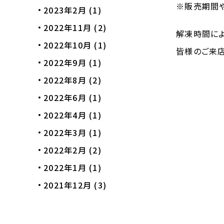
※
販売期間
2023年2月
(1)
2022年11月
(2)
解凍時間に
2022年10月
(1)
皆様のご来店
2022年9月
(1)
2022年8月
(2)
2022年6月
(1)
2022年4月
(1)
2022年3月
(1)
2022年2月
(2)
2022年1月
(1)
2021年12月
(3)