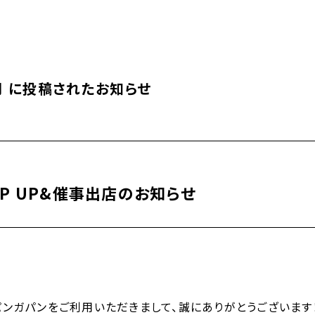
4月 に投稿されたお知らせ
1
OP UP&催事出店のお知らせ
ンガパンをご利用いただきまして、誠にありがとうございます