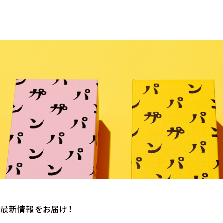
の最新情報をお届け！