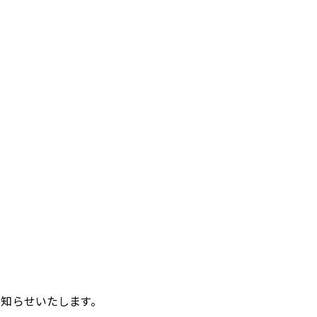
知らせいたします。