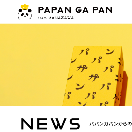
パパンガパンから