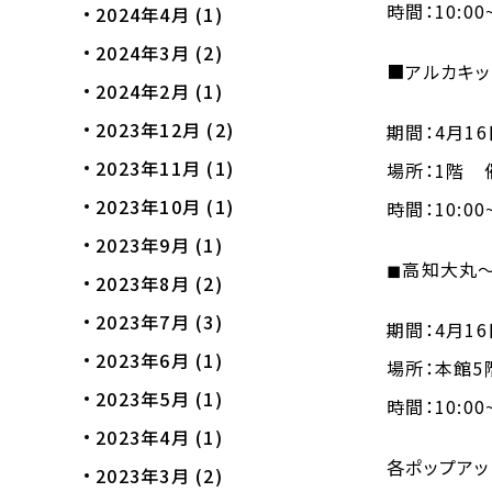
時間：
10:00
2024年4月
(1)
2024年3月
(2)
■
アルカキ
2024年2月
(1)
2023年12月
(2)
期間：
4
月
16
2023年11月
(1)
場所：
1
階 
2023年10月
(1)
時間：
10:00
2023年9月
(1)
◼︎高知大丸
2023年8月
(2)
2023年7月
(3)
期間：
4
月
16
2023年6月
(1)
場所：
本館5
2023年5月
(1)
時間：
10:00
2023年4月
(1)
各ポップア
2023年3月
(2)