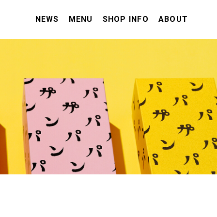
NEWS
MENU
SHOP INFO
ABOUT