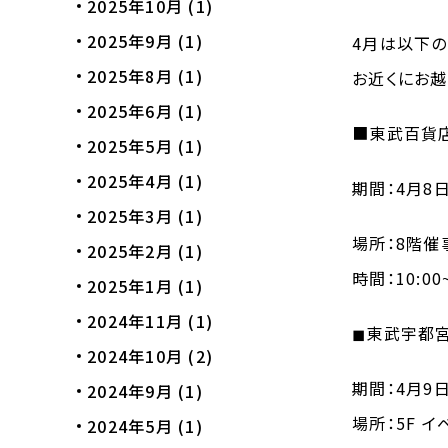
2025年10月
(1)
2025年9月
(1)
4
月は以下の
2025年8月
(1)
お近くにお越
2025年6月
(1)
■
東武百貨
2025年5月
(1)
2025年4月
(1)
期間：
4
月
8
2025年3月
(1)
場所：
8
階催
2025年2月
(1)
時間：
10:00
2025年1月
(1)
2024年11月
(1)
◼︎東武宇
2024年10月
(2)
期間：
4
月
9
2024年9月
(1)
場所：
5F
イ
2024年5月
(1)