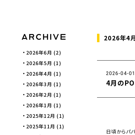
2026年
2026年6月
(2)
2026年5月
(1)
2026年4月
(1)
2026-04-0
4月のP
2026年3月
(1)
2026年2月
(1)
2026年1月
(1)
2025年12月
(1)
2025年11月
(1)
日頃からパパ